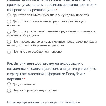
проекты, участвовать в софинансировании проектов и
контроле за их реализацией?
*
Да, готов принимать участие в обсуждении проектов
Да, готов вложить личные средства в реализацию
проектов
Да, готов участвовать личными средствами и принимать
участие в обсуждения
Нет, профессионалы имеют лучшее представление, как и
на что, потратить бюджетные средства
Нет, мне это вообще неинтересно
Как Вы считаете достаточно ли информации о
возможности реализации своих инициатив размещено
в средствах массовой информации Республики
Карелия?
*
Да, достаточно
Нет, информации недостаточно
Ваши предложения по усовершенствованию