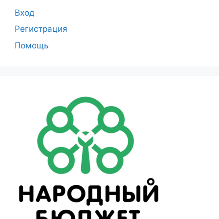
Вход
Регистрация
Помощь