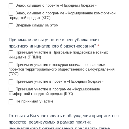
Знаю, слышал о проекте «Народный бюджет»
Знаю, слышал о программе «Формирование комфортной
городской среды» (КГС)
Впервые слышу об этом
Принимали ли вы участие в республиканских
практиках инициативного бюджетирования?
*
Принимал участие в Программе поддержки местных
инициатив (ППМИ)
Принимал участие в конкурсе социально значимых
проектов территориального общественного самоуправления
(ТОС)
Принимал участие в проекте «Народный бюджет»
Принимал участие в программе «Формирование
комфортной городской среды» (КГС)
Не принимал участие
Готовы ли Вы участвовать в обсуждении приоритетных
проектов, реализуемых в рамках практик
инициативного бюджетирования, предлагать такие