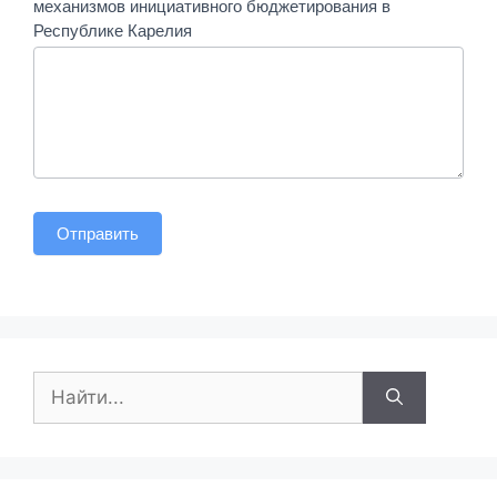
механизмов инициативного бюджетирования в
Республике Карелия
Отправить
Поиск: