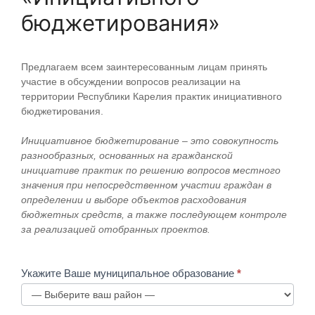
бюджетирования»
Опрос
Предлагаем всем заинтересованным лицам принять
участие в обсуждении вопросов реализации на
2021
территории Республики Карелия практик инициативного
бюджетирования.
Инициативное бюджетирование – это совокупность
разнообразных, основанных на гражданской
инициативе практик по решению вопросов местного
значения при непосредственном участии граждан в
определении и выборе объектов расходования
бюджетных средств, а также последующем контроле
за реализацией отобранных проектов.
Укажите Ваше муниципальное образование
*