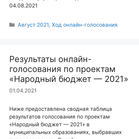
04.08.2021
Рубрики
Август 2021
,
Ход онлайн-голосования
Результаты онлайн-
голосования по проектам
«Народный бюджет — 2021»
01.04.2021
Ниже предоставлена сводная таблица
результатов голосования по проектам
«Народный бюджет — 2021» в
муниципальных образованиях, выбравших