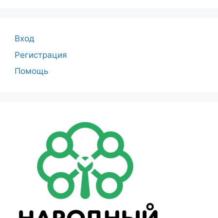
Вход
Регистрация
Помощь