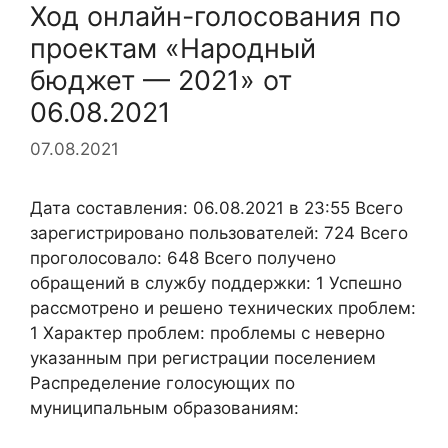
Ход онлайн-голосования по
проектам «Народный
бюджет — 2021» от
06.08.2021
07.08.2021
Дата составления: 06.08.2021 в 23:55 Всего
зарегистрировано пользователей: 724 Всего
проголосовало: 648 Всего получено
обращений в службу поддержки: 1 Успешно
рассмотрено и решено технических проблем:
1 Характер проблем: проблемы с неверно
указанным при регистрации поселением
Распределение голосующих по
муниципальным образованиям: