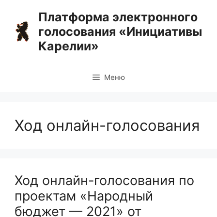
Перейти
Платформа электронного
к
голосования «Инициативы
содержимому
Карелии»
Меню
Ход онлайн-голосования
Ход онлайн-голосования по
проектам «Народный
бюджет — 2021» от