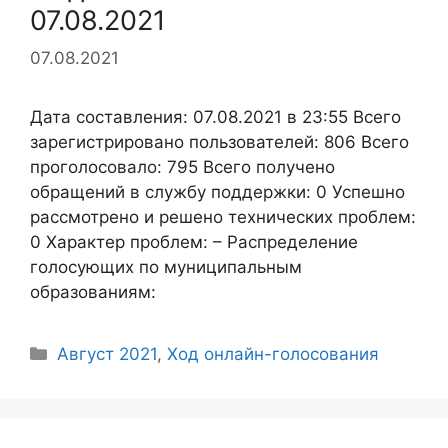
07.08.2021
07.08.2021
Дата составления: 07.08.2021 в 23:55 Всего
зарегистрировано пользователей: 806 Всего
проголосовало: 795 Всего получено
обращений в службу поддержки: 0 Успешно
рассмотрено и решено технических проблем:
0 Характер проблем: – Распределение
голосующих по муниципальным
образованиям:
Рубрики
Август 2021
,
Ход онлайн-голосования