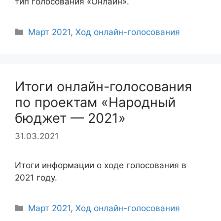
тип голосования «Онлайн».
Рубрики
Март 2021
,
Ход онлайн-голосования
Итоги онлайн-голосования
по проектам «Народный
бюджет — 2021»
31.03.2021
Итоги информации о ходе голосования в
2021 году.
Рубрики
Март 2021
,
Ход онлайн-голосования