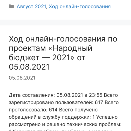
Рубрики
Август 2021
,
Ход онлайн-голосования
Ход онлайн-голосования по
проектам «Народный
бюджет — 2021» от
05.08.2021
05.08.2021
Дата составления: 05.08.2021 в 23:55 Всего
зарегистрировано пользователей: 617 Всего
проголосовало: 614 Всего получено
обращений в службу поддержки: 1 Успешно
рассмотрено и решено технических проблем: