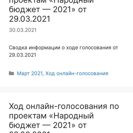
бюджет — 2021» от
29.03.2021
30.03.2021
Сводка информации о ходе голосования от
29.03.2021
Рубрики
Март 2021
,
Ход онлайн-голосования
Ход онлайн-голосования по
проектам «Народный
бюджет — 2021» от