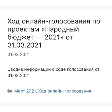
Ход онлайн-голосования по
проектам «Народный
бюджет — 2021» от
31.03.2021
31.03.2021
Сводка информации о ходе голосования от
31.03.2021
Рубрики
Март 2021
,
Ход онлайн-голосования