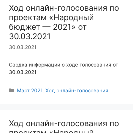
Ход онлайн-голосования по
проектам «Народный
бюджет — 2021» от
30.03.2021
30.03.2021
Сводка информации о ходе голосования от
30.03.2021
Рубрики
Март 2021
,
Ход онлайн-голосования
Ход онлайн-голосования по
проектам «Народный