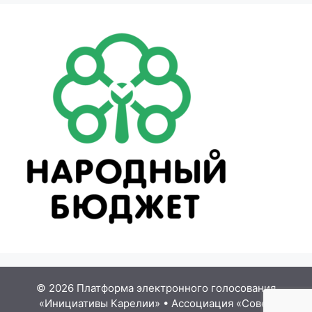
© 2026 Платформа электронного голосования
«Инициативы Карелии»
•
Ассоциация «Совет