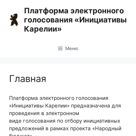
Перейти
Платформа электронного
к
голосования «Инициативы
содержимому
Карелии»
Меню
Главная
Платформа электронного голосования
«Инициативы Карелии» предназначена для
проведения в электронном
виде голосования по отбору инициативных
предложений в рамках проекта «Народный