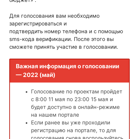
бюджет» .
Для голосования вам необходимо
зарегистрироваться и
подтвердить номер телефона и с помощью
sms-кода верификации. После этого вы
сможете принять участие в голосовании.
Важная информация о голосовании
— 2022 (май)
Голосование по проектам пройдет
с 8:00 11 мая по 23:00 15 мая и
будет доступно в онлайн-режиме
на нашем портале
Если ранее вы уже проходили
регистрацию на портале, то для
голосования снова воспользуйтесь