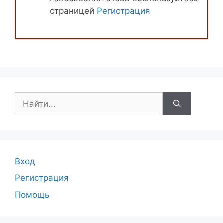
страницей
Регистрация
Поиск:
Вход
Регистрация
Помощь