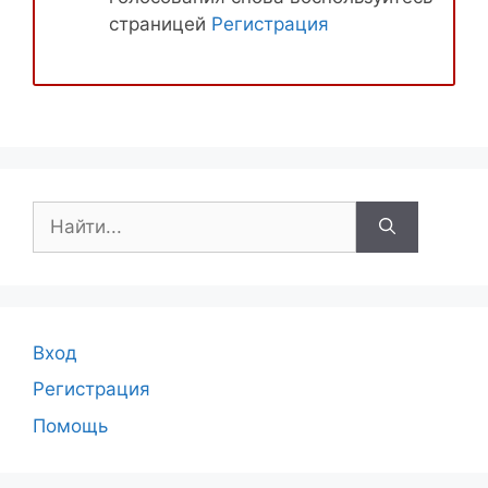
страницей
Регистрация
Поиск:
Вход
Регистрация
Помощь