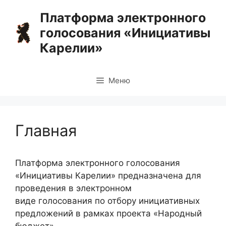
Перейти
Платформа электронного
к
голосования «Инициативы
содержимому
Карелии»
Меню
Главная
Платформа электронного голосования
«Инициативы Карелии» предназначена для
проведения в электронном
виде голосования по отбору инициативных
предложений в рамках проекта «Народный