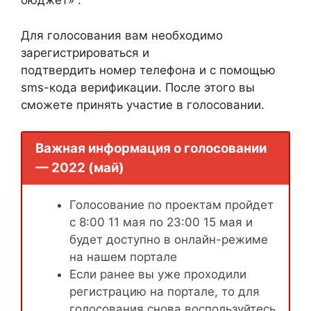
бюджет» .
Для голосования вам необходимо
зарегистрироваться и
подтвердить номер телефона и с помощью
sms-кода верификации. После этого вы
сможете принять участие в голосовании.
Важная информация о голосовании
— 2022 (май)
Голосование по проектам пройдет
с 8:00 11 мая по 23:00 15 мая и
будет доступно в онлайн-режиме
на нашем портале
Если ранее вы уже проходили
регистрацию на портале, то для
голосования снова воспользуйтесь