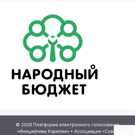
© 2026 Платформа электронного голосования
«Инициативы Карелии»
•
Ассоциация «Совет