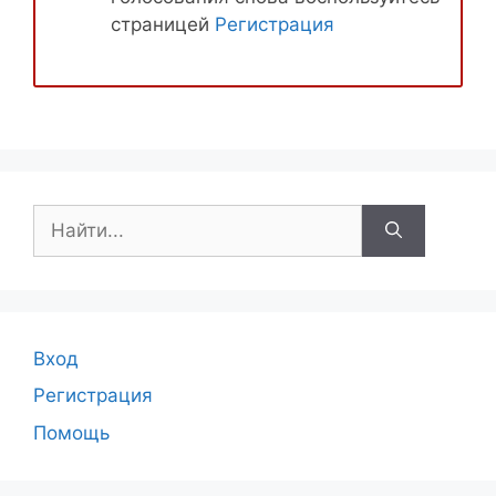
страницей
Регистрация
Поиск:
Вход
Регистрация
Помощь