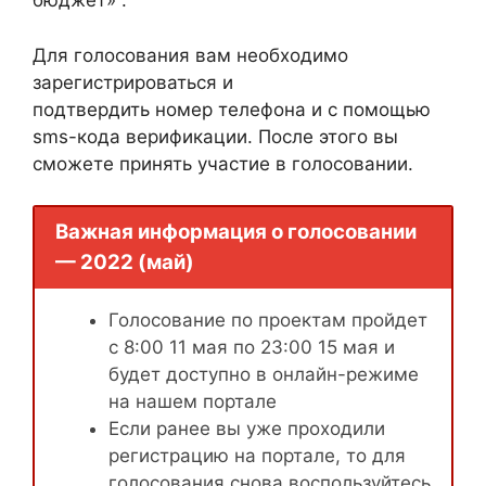
бюджет» .
Для голосования вам необходимо
зарегистрироваться и
подтвердить номер телефона и с помощью
sms-кода верификации. После этого вы
сможете принять участие в голосовании.
Важная информация о голосовании
— 2022 (май)
Голосование по проектам пройдет
с 8:00 11 мая по 23:00 15 мая и
будет доступно в онлайн-режиме
на нашем портале
Если ранее вы уже проходили
регистрацию на портале, то для
голосования снова воспользуйтесь