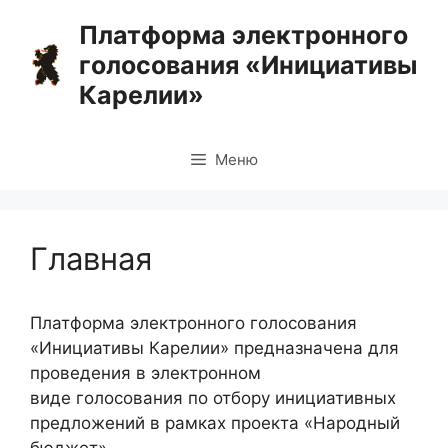
Перейти
Платформа электронного
к
голосования «Инициативы
содержимому
Карелии»
Меню
Главная
Платформа электронного голосования
«Инициативы Карелии» предназначена для
проведения в электронном
виде голосования по отбору инициативных
предложений в рамках проекта «Народный