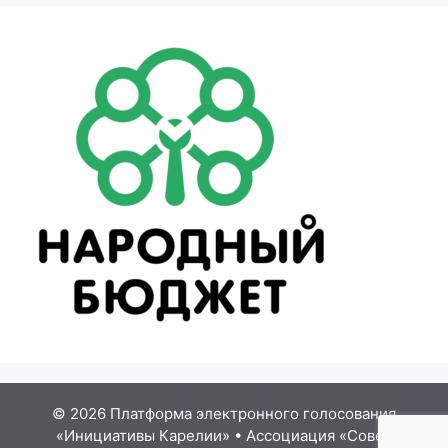
© 2026 Платформа электронного голосования
«Инициативы Карелии»
•
Ассоциация «Совет