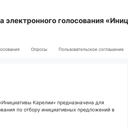
 электронного голосования «Ини
лосования
Опросы
Пользовательское соглашение
 «Инициативы Карелии» предназначена для
ования по отбору инициативных предложений в