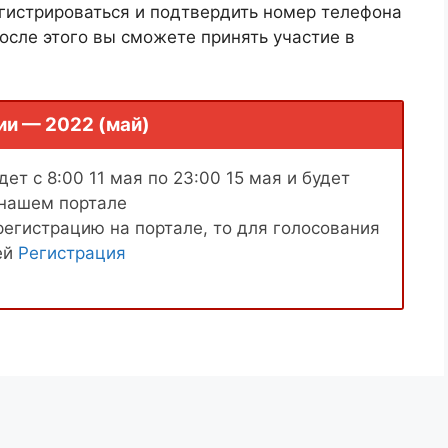
гистрироваться и подтвердить номер телефона
осле этого вы сможете принять участие в
ии — 2022 (май)
ет с 8:00 11 мая по 23:00 15 мая и будет
 нашем портале
регистрацию на портале, то для голосования
ей
Регистрация