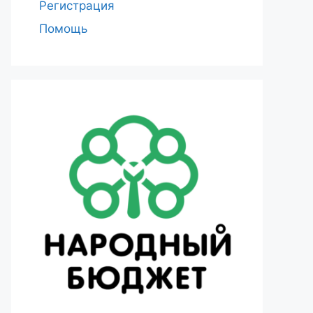
Регистрация
Помощь