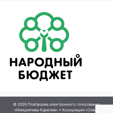
© 2026 Платформа электронного голосования
«Инициативы Карелии»
•
Ассоциация «Совет