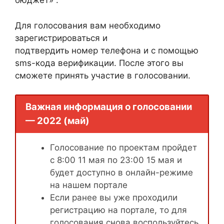
бюджет» .
Для голосования вам необходимо
зарегистрироваться и
подтвердить номер телефона и с помощью
sms-кода верификации. После этого вы
сможете принять участие в голосовании.
Важная информация о голосовании
— 2022 (май)
Голосование по проектам пройдет
с 8:00 11 мая по 23:00 15 мая и
будет доступно в онлайн-режиме
на нашем портале
Если ранее вы уже проходили
регистрацию на портале, то для
голосования снова воспользуйтесь