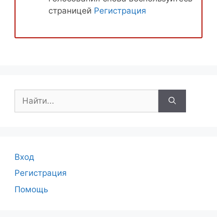
страницей
Регистрация
Поиск:
Вход
Регистрация
Помощь