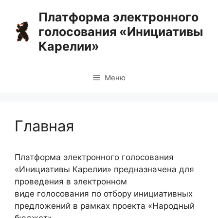
Перейти
Платформа электронного
к
голосования «Инициативы
содержимому
Карелии»
Меню
Главная
Платформа электронного голосования
«Инициативы Карелии» предназначена для
проведения в электронном
виде голосования по отбору инициативных
предложений в рамках проекта «Народный