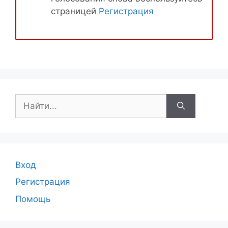
страницей
Регистрация
Поиск:
Вход
Регистрация
Помощь