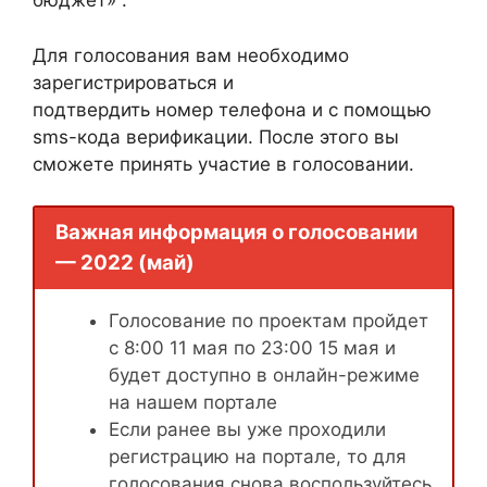
бюджет» .
Для голосования вам необходимо
зарегистрироваться и
подтвердить номер телефона и с помощью
sms-кода верификации. После этого вы
сможете принять участие в голосовании.
Важная информация о голосовании
— 2022 (май)
Голосование по проектам пройдет
с 8:00 11 мая по 23:00 15 мая и
будет доступно в онлайн-режиме
на нашем портале
Если ранее вы уже проходили
регистрацию на портале, то для
голосования снова воспользуйтесь