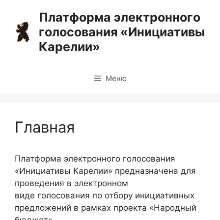
Перейти
Платформа электронного
к
голосования «Инициативы
содержимому
Карелии»
Меню
Главная
Платформа электронного голосования
«Инициативы Карелии» предназначена для
проведения в электронном
виде голосования по отбору инициативных
предложений в рамках проекта «Народный