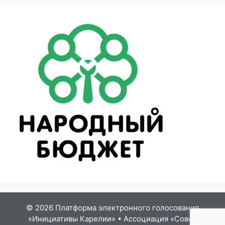
© 2026 Платформа электронного голосования
«Инициативы Карелии»
•
Ассоциация «Совет