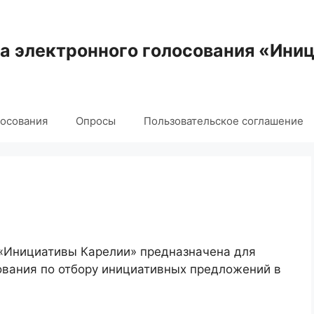
 электронного голосования «Ини
лосования
Опросы
Пользовательское соглашение
 «Инициативы Карелии» предназначена для
ования по отбору инициативных предложений в