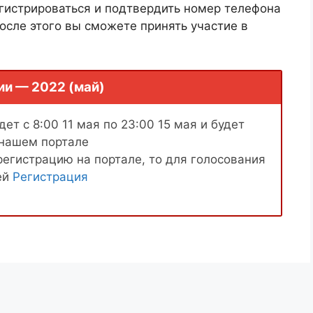
гистрироваться и подтвердить номер телефона
осле этого вы сможете принять участие в
ии — 2022 (май)
ет с 8:00 11 мая по 23:00 15 мая и будет
 нашем портале
регистрацию на портале, то для голосования
ей
Регистрация