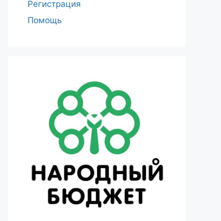
Регистрация
Помощь