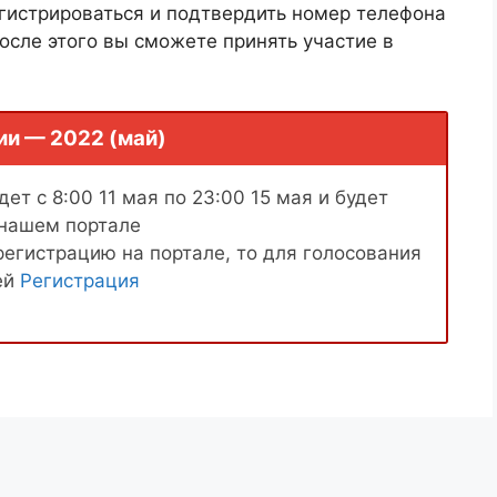
гистрироваться и подтвердить номер телефона
осле этого вы сможете принять участие в
ии — 2022 (май)
ет с 8:00 11 мая по 23:00 15 мая и будет
 нашем портале
регистрацию на портале, то для голосования
ей
Регистрация