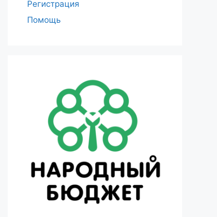
Регистрация
Помощь