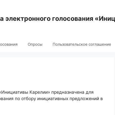
 электронного голосования «Ини
лосования
Опросы
Пользовательское соглашение
 «Инициативы Карелии» предназначена для
ования по отбору инициативных предложений в