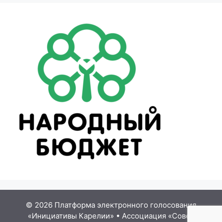
© 2026 Платформа электронного голосования
«Инициативы Карелии»
•
Ассоциация «Совет