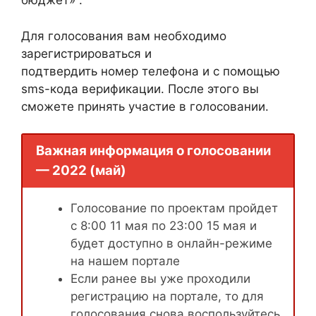
бюджет» .
Для голосования вам необходимо
зарегистрироваться и
подтвердить номер телефона и с помощью
sms-кода верификации. После этого вы
сможете принять участие в голосовании.
Важная информация о голосовании
— 2022 (май)
Голосование по проектам пройдет
с 8:00 11 мая по 23:00 15 мая и
будет доступно в онлайн-режиме
на нашем портале
Если ранее вы уже проходили
регистрацию на портале, то для
голосования снова воспользуйтесь