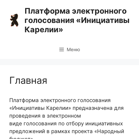
Перейти
Платформа электронного
к
голосования «Инициативы
содержимому
Карелии»
Меню
Главная
Платформа электронного голосования
«Инициативы Карелии» предназначена для
проведения в электронном
виде голосования по отбору инициативных
предложений в рамках проекта «Народный