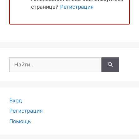
страницей
Регистрация
Поиск:
Вход
Регистрация
Помощь