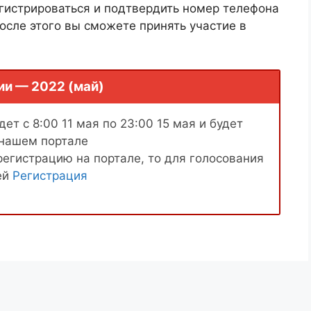
гистрироваться и подтвердить номер телефона
осле этого вы сможете принять участие в
ии — 2022 (май)
ет с 8:00 11 мая по 23:00 15 мая и будет
 нашем портале
регистрацию на портале, то для голосования
ей
Регистрация