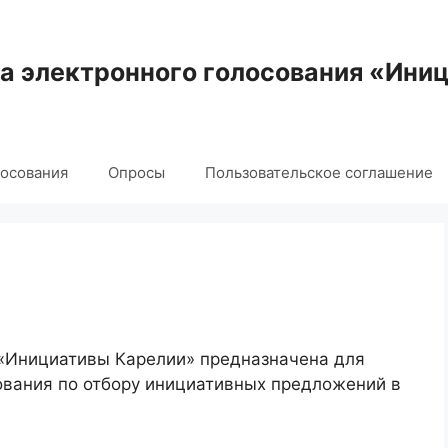
 электронного голосования «Ини
лосования
Опросы
Пользовательское соглашение
 «Инициативы Карелии» предназначена для
ования по отбору инициативных предложений в