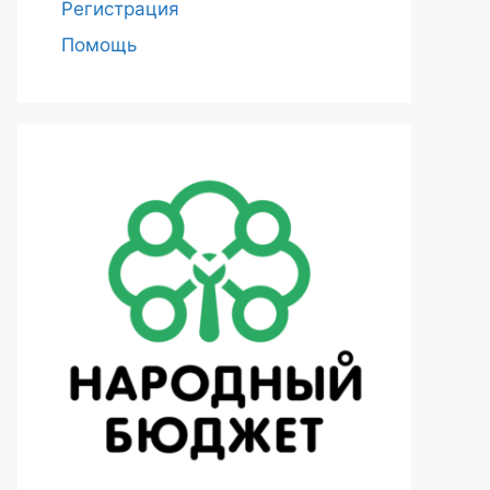
Регистрация
Помощь