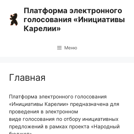
Перейти
Платформа электронного
к
голосования «Инициативы
содержимому
Карелии»
Меню
Главная
Платформа электронного голосования
«Инициативы Карелии» предназначена для
проведения в электронном
виде голосования по отбору инициативных
предложений в рамках проекта «Народный