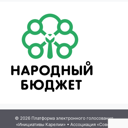
© 2026 Платформа электронного голосования
«Инициативы Карелии»
•
Ассоциация «Совет