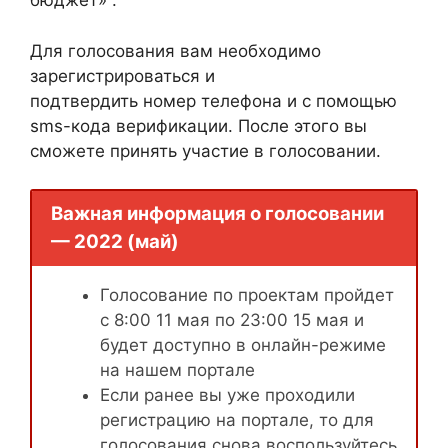
бюджет» .
Для голосования вам необходимо
зарегистрироваться и
подтвердить номер телефона и с помощью
sms-кода верификации. После этого вы
сможете принять участие в голосовании.
Важная информация о голосовании
— 2022 (май)
Голосование по проектам пройдет
с 8:00 11 мая по 23:00 15 мая и
будет доступно в онлайн-режиме
на нашем портале
Если ранее вы уже проходили
регистрацию на портале, то для
голосования снова воспользуйтесь