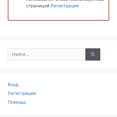
страницей
Регистрация
Поиск:
Вход
Регистрация
Помощь