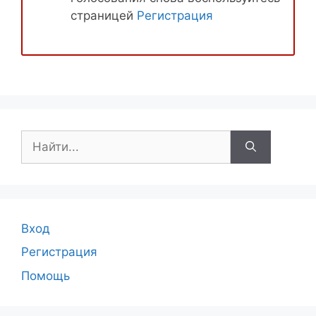
страницей
Регистрация
Поиск:
Вход
Регистрация
Помощь