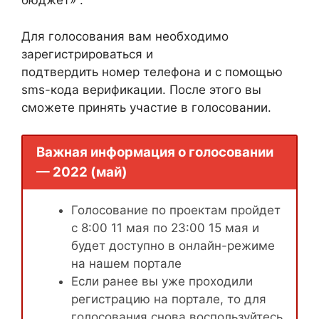
бюджет» .
Для голосования вам необходимо
зарегистрироваться и
подтвердить номер телефона и с помощью
sms-кода верификации. После этого вы
сможете принять участие в голосовании.
Важная информация о голосовании
— 2022 (май)
Голосование по проектам пройдет
с 8:00 11 мая по 23:00 15 мая и
будет доступно в онлайн-режиме
на нашем портале
Если ранее вы уже проходили
регистрацию на портале, то для
голосования снова воспользуйтесь