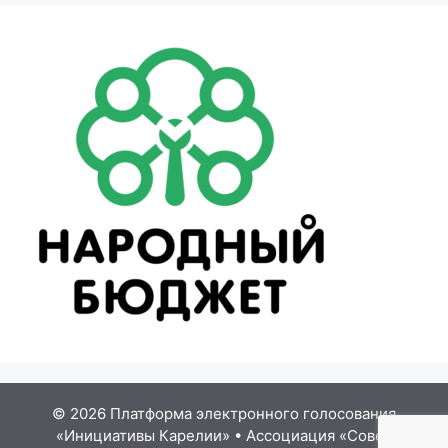
© 2026 Платформа электронного голосования
«Инициативы Карелии»
•
Ассоциация «Совет