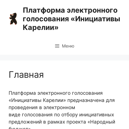
Перейти
Платформа электронного
к
голосования «Инициативы
содержимому
Карелии»
Меню
Главная
Платформа электронного голосования
«Инициативы Карелии» предназначена для
проведения в электронном
виде голосования по отбору инициативных
предложений в рамках проекта «Народный