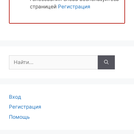
страницей
Регистрация
Поиск:
Вход
Регистрация
Помощь