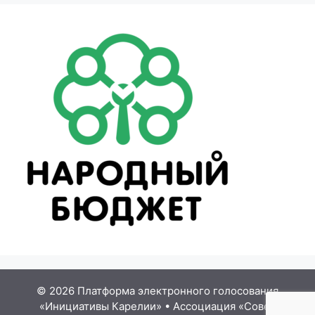
© 2026 Платформа электронного голосования
«Инициативы Карелии»
•
Ассоциация «Совет