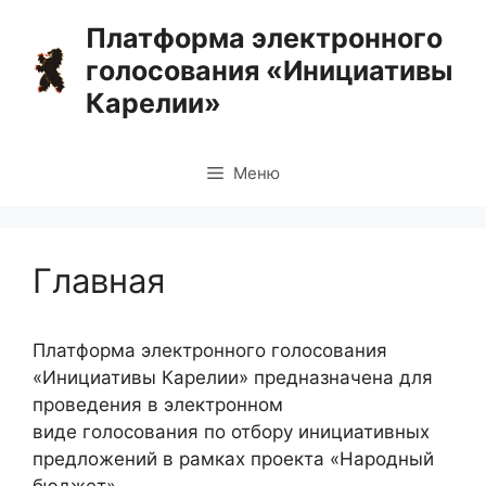
Перейти
Платформа электронного
к
голосования «Инициативы
содержимому
Карелии»
Меню
Главная
Платформа электронного голосования
«Инициативы Карелии» предназначена для
проведения в электронном
виде голосования по отбору инициативных
предложений в рамках проекта «Народный