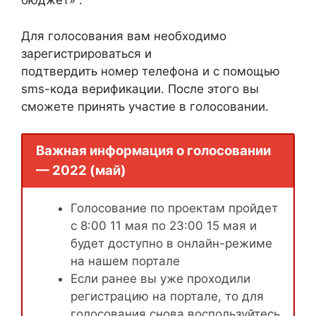
бюджет» .
Для голосования вам необходимо
зарегистрироваться и
подтвердить номер телефона и с помощью
sms-кода верификации. После этого вы
сможете принять участие в голосовании.
Важная информация о голосовании
— 2022 (май)
Голосование по проектам пройдет
с 8:00 11 мая по 23:00 15 мая и
будет доступно в онлайн-режиме
на нашем портале
Если ранее вы уже проходили
регистрацию на портале, то для
голосования снова воспользуйтесь