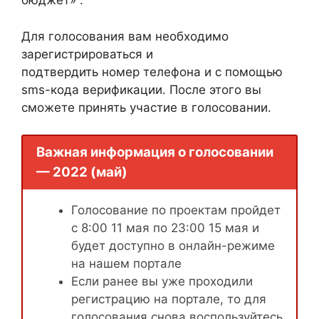
бюджет» .
Для голосования вам необходимо
зарегистрироваться и
подтвердить номер телефона и с помощью
sms-кода верификации. После этого вы
сможете принять участие в голосовании.
Важная информация о голосовании
— 2022 (май)
Голосование по проектам пройдет
с 8:00 11 мая по 23:00 15 мая и
будет доступно в онлайн-режиме
на нашем портале
Если ранее вы уже проходили
регистрацию на портале, то для
голосования снова воспользуйтесь