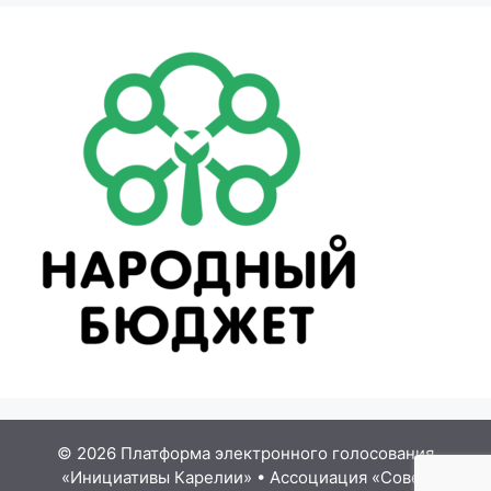
© 2026 Платформа электронного голосования
«Инициативы Карелии»
•
Ассоциация «Совет