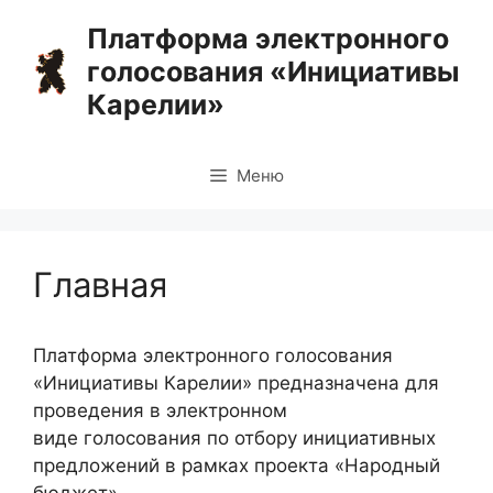
Перейти
Платформа электронного
к
голосования «Инициативы
содержимому
Карелии»
Меню
Главная
Платформа электронного голосования
«Инициативы Карелии» предназначена для
проведения в электронном
виде голосования по отбору инициативных
предложений в рамках проекта «Народный