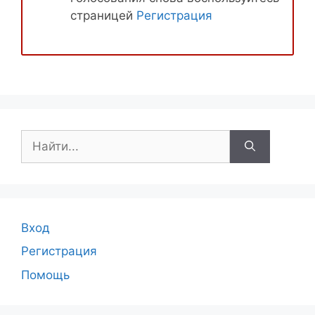
страницей
Регистрация
Поиск:
Вход
Регистрация
Помощь