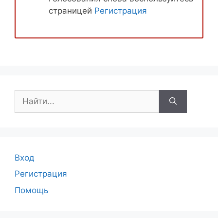
страницей
Регистрация
Поиск:
Вход
Регистрация
Помощь