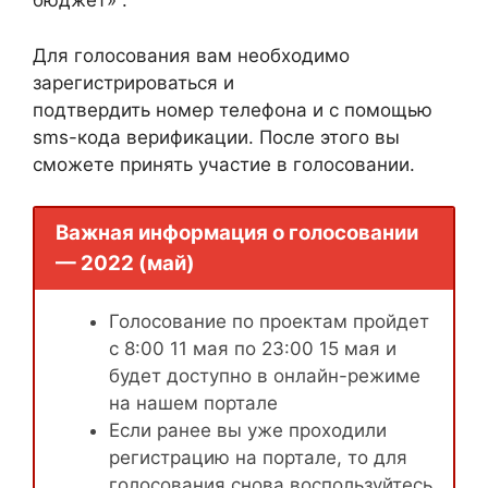
бюджет» .
Для голосования вам необходимо
зарегистрироваться и
подтвердить номер телефона и с помощью
sms-кода верификации. После этого вы
сможете принять участие в голосовании.
Важная информация о голосовании
— 2022 (май)
Голосование по проектам пройдет
с 8:00 11 мая по 23:00 15 мая и
будет доступно в онлайн-режиме
на нашем портале
Если ранее вы уже проходили
регистрацию на портале, то для
голосования снова воспользуйтесь