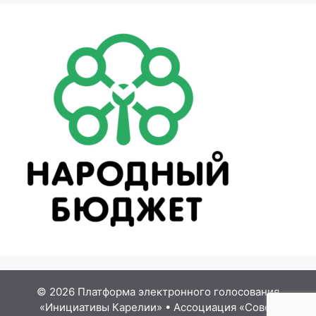
© 2026 Платформа электронного голосования
«Инициативы Карелии»
•
Ассоциация «Совет