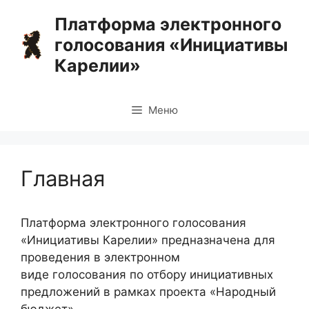
Перейти
Платформа электронного
к
голосования «Инициативы
содержимому
Карелии»
Меню
Главная
Платформа электронного голосования
«Инициативы Карелии» предназначена для
проведения в электронном
виде голосования по отбору инициативных
предложений в рамках проекта «Народный