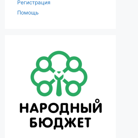
Регистрация
Помощь