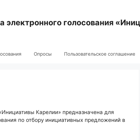
 электронного голосования «Ини
лосования
Опросы
Пользовательское соглашение
 «Инициативы Карелии» предназначена для
ования по отбору инициативных предложений в