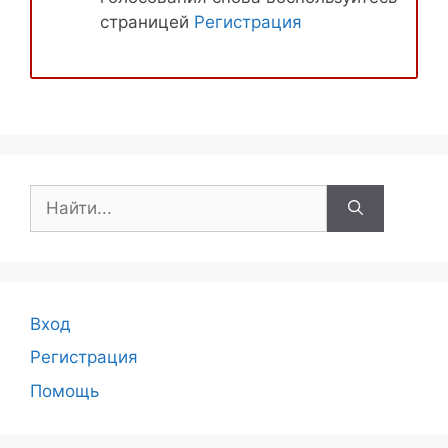
страницей
Регистрация
Поиск:
Вход
Регистрация
Помощь