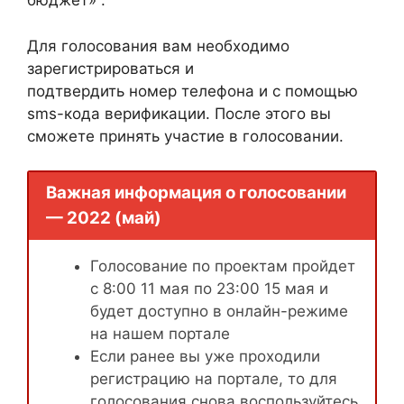
бюджет» .
Для голосования вам необходимо
зарегистрироваться и
подтвердить номер телефона и с помощью
sms-кода верификации. После этого вы
сможете принять участие в голосовании.
Важная информация о голосовании
— 2022 (май)
Голосование по проектам пройдет
с 8:00 11 мая по 23:00 15 мая и
будет доступно в онлайн-режиме
на нашем портале
Если ранее вы уже проходили
регистрацию на портале, то для
голосования снова воспользуйтесь