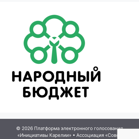
© 2026 Платформа электронного голосования
«Инициативы Карелии»
•
Ассоциация «Совет