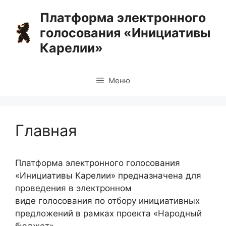
Перейти
Платформа электронного
к
голосования «Инициативы
содержимому
Карелии»
Меню
Главная
Платформа электронного голосования
«Инициативы Карелии» предназначена для
проведения в электронном
виде голосования по отбору инициативных
предложений в рамках проекта «Народный