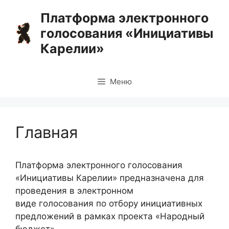
Перейти
Платформа электронного
к
голосования «Инициативы
содержимому
Карелии»
Меню
Главная
Платформа электронного голосования
«Инициативы Карелии» предназначена для
проведения в электронном
виде голосования по отбору инициативных
предложений в рамках проекта «Народный