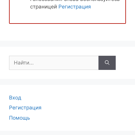
страницей
Регистрация
Поиск:
Вход
Регистрация
Помощь