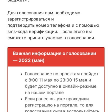
бюджет» .
Для голосования вам необходимо
зарегистрироваться и
подтвердить номер телефона и с помощью
sms-кода верификации. После этого вы
сможете принять участие в голосовании.
Важная информация о голосовании
— 2022 (май)
Голосование по проектам пройдет
с 8:00 11 мая по 23:00 15 мая и
будет доступно в онлайн-режиме
на нашем портале
Если ранее вы уже проходили
регистрацию на портале, то для
голосования снова воспользуйтесь