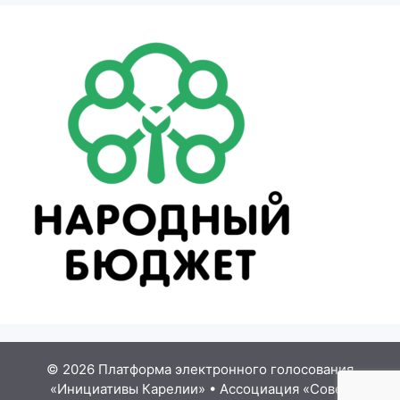
© 2026 Платформа электронного голосования
«Инициативы Карелии»
•
Ассоциация «Совет