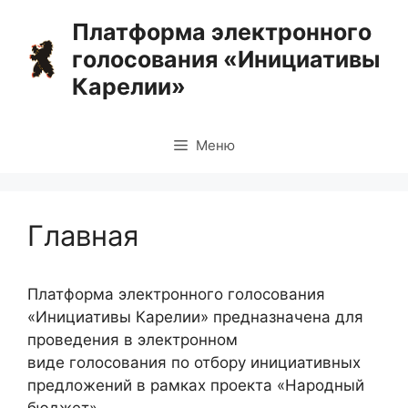
Перейти
Платформа электронного
к
голосования «Инициативы
содержимому
Карелии»
Меню
Главная
Платформа электронного голосования
«Инициативы Карелии» предназначена для
проведения в электронном
виде голосования по отбору инициативных
предложений в рамках проекта «Народный