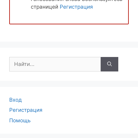
страницей
Регистрация
Поиск:
Вход
Регистрация
Помощь