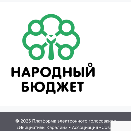
© 2026 Платформа электронного голосования
«Инициативы Карелии»
•
Ассоциация «Совет