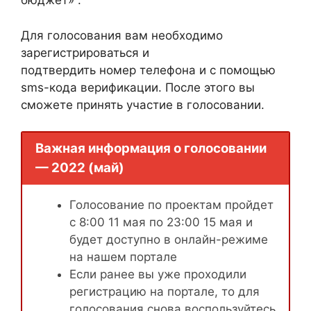
бюджет» .
Для голосования вам необходимо
зарегистрироваться и
подтвердить номер телефона и с помощью
sms-кода верификации. После этого вы
сможете принять участие в голосовании.
Важная информация о голосовании
— 2022 (май)
Голосование по проектам пройдет
с 8:00 11 мая по 23:00 15 мая и
будет доступно в онлайн-режиме
на нашем портале
Если ранее вы уже проходили
регистрацию на портале, то для
голосования снова воспользуйтесь