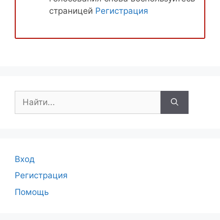
страницей
Регистрация
Поиск:
Вход
Регистрация
Помощь