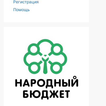
Регистрация
Помощь