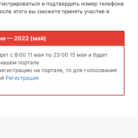
гистрироваться и подтвердить номер телефона
осле этого вы сможете принять участие в
ии — 2022 (май)
ет с 8:00 11 мая по 23:00 15 мая и будет
 нашем портале
регистрацию на портале, то для голосования
ей
Регистрация