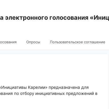
 электронного голосования «Ини
лосования
Опросы
Пользовательское соглашение
 «Инициативы Карелии» предназначена для
ования по отбору инициативных предложений в