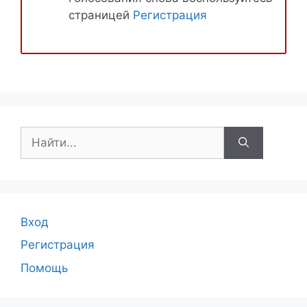
страницей
Регистрация
Поиск:
Вход
Регистрация
Помощь