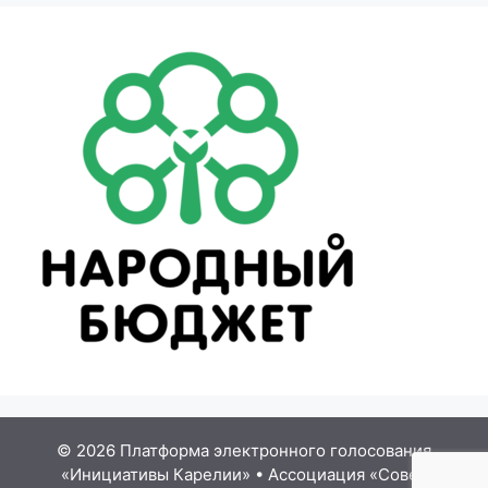
© 2026 Платформа электронного голосования
«Инициативы Карелии»
•
Ассоциация «Совет