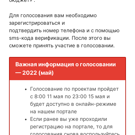
бюджет» .
Для голосования вам необходимо
зарегистрироваться и
подтвердить номер телефона и с помощью
sms-кода верификации. После этого вы
сможете принять участие в голосовании.
Важная информация о голосовании
— 2022 (май)
Голосование по проектам пройдет
с 8:00 11 мая по 23:00 15 мая и
будет доступно в онлайн-режиме
на нашем портале
Если ранее вы уже проходили
регистрацию на портале, то для
голосования снова воспользуйтесь