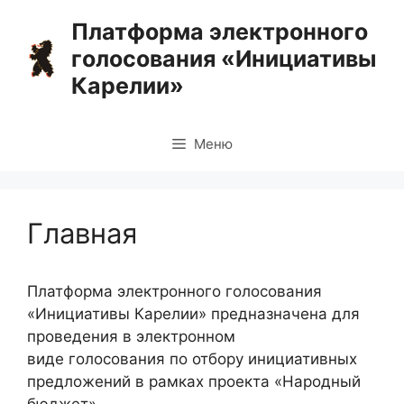
Перейти
Платформа электронного
к
голосования «Инициативы
содержимому
Карелии»
Меню
Главная
Платформа электронного голосования
«Инициативы Карелии» предназначена для
проведения в электронном
виде голосования по отбору инициативных
предложений в рамках проекта «Народный