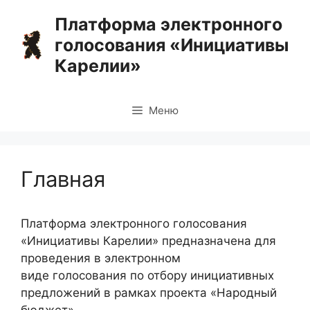
Перейти
Платформа электронного
к
голосования «Инициативы
содержимому
Карелии»
Меню
Главная
Платформа электронного голосования
«Инициативы Карелии» предназначена для
проведения в электронном
виде голосования по отбору инициативных
предложений в рамках проекта «Народный