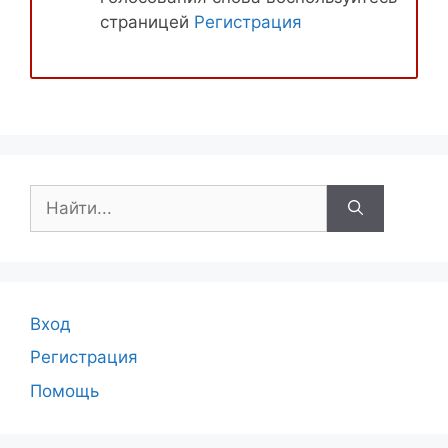
страницей
Регистрация
Поиск:
Вход
Регистрация
Помощь