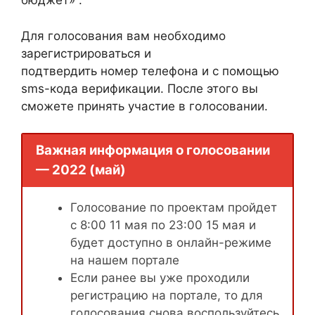
бюджет» .
Для голосования вам необходимо
зарегистрироваться и
подтвердить номер телефона и с помощью
sms-кода верификации. После этого вы
сможете принять участие в голосовании.
Важная информация о голосовании
— 2022 (май)
Голосование по проектам пройдет
с 8:00 11 мая по 23:00 15 мая и
будет доступно в онлайн-режиме
на нашем портале
Если ранее вы уже проходили
регистрацию на портале, то для
голосования снова воспользуйтесь