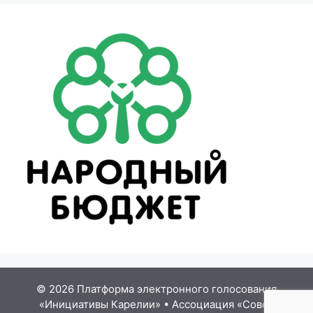
© 2026 Платформа электронного голосования
«Инициативы Карелии»
•
Ассоциация «Совет