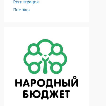
Регистрация
Помощь