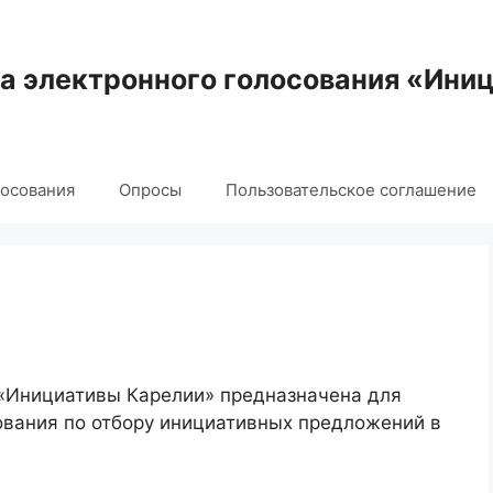
 электронного голосования «Ини
лосования
Опросы
Пользовательское соглашение
 «Инициативы Карелии» предназначена для
ования по отбору инициативных предложений в