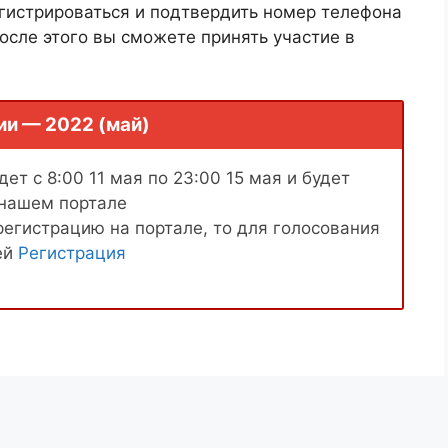
гистрироваться и подтвердить номер телефона
осле этого вы сможете принять участие в
ии — 2022 (май)
ет с 8:00 11 мая по 23:00 15 мая и будет
 нашем портале
регистрацию на портале, то для голосования
ей
Регистрация