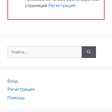
страницей
Регистрация
Поиск:
Вход
Регистрация
Помощь