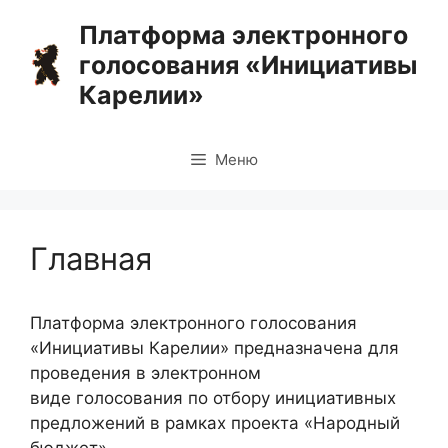
Перейти
Платформа электронного
к
голосования «Инициативы
содержимому
Карелии»
Меню
Главная
Платформа электронного голосования
«Инициативы Карелии» предназначена для
проведения в электронном
виде голосования по отбору инициативных
предложений в рамках проекта «Народный