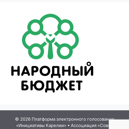
© 2026 Платформа электронного голосования
«Инициативы Карелии»
•
Ассоциация «Совет