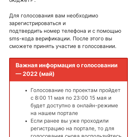
бюджет» .
Для голосования вам необходимо
зарегистрироваться и
подтвердить номер телефона и с помощью
sms-кода верификации. После этого вы
сможете принять участие в голосовании.
Важная информация о голосовании
— 2022 (май)
Голосование по проектам пройдет
с 8:00 11 мая по 23:00 15 мая и
будет доступно в онлайн-режиме
на нашем портале
Если ранее вы уже проходили
регистрацию на портале, то для
голосования снова воспользуйтесь