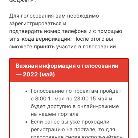
бюджет» .
Для голосования вам необходимо
зарегистрироваться и
подтвердить номер телефона и с помощью
sms-кода верификации. После этого вы
сможете принять участие в голосовании.
Важная информация о голосовании
— 2022 (май)
Голосование по проектам пройдет
с 8:00 11 мая по 23:00 15 мая и
будет доступно в онлайн-режиме
на нашем портале
Если ранее вы уже проходили
регистрацию на портале, то для
голосования снова воспользуйтесь