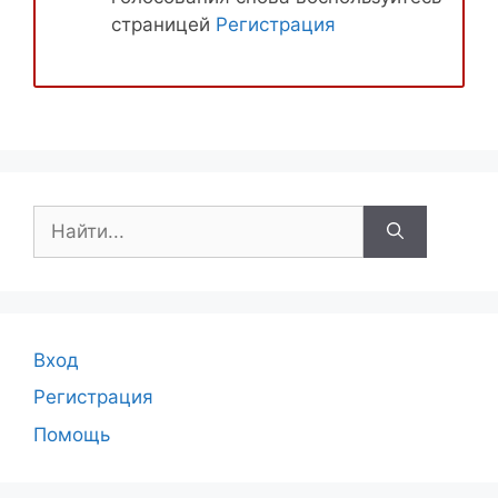
страницей
Регистрация
Поиск:
Вход
Регистрация
Помощь