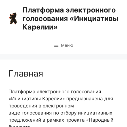
Перейти
Платформа электронного
к
голосования «Инициативы
содержимому
Карелии»
Меню
Главная
Платформа электронного голосования
«Инициативы Карелии» предназначена для
проведения в электронном
виде голосования по отбору инициативных
предложений в рамках проекта «Народный