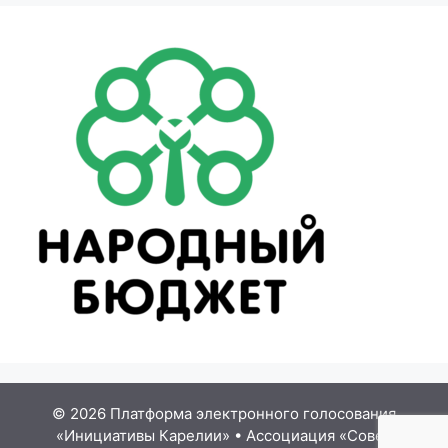
© 2026 Платформа электронного голосования
«Инициативы Карелии»
•
Ассоциация «Совет