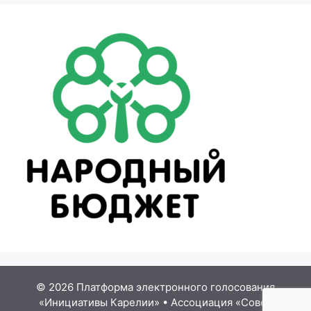
© 2026 Платформа электронного голосования
«Инициативы Карелии»
•
Ассоциация «Совет