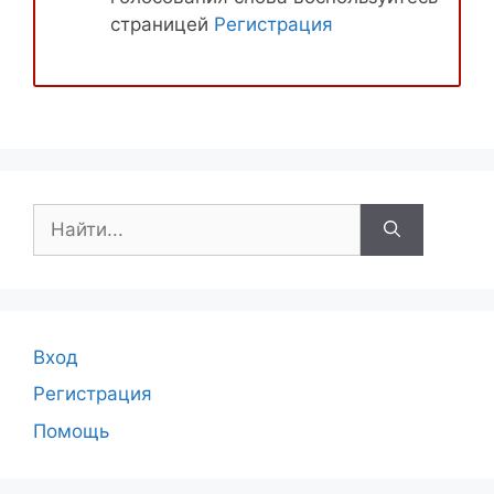
страницей
Регистрация
Поиск:
Вход
Регистрация
Помощь