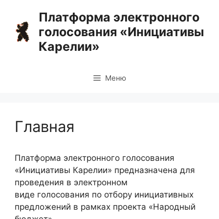
Перейти
Платформа электронного
к
голосования «Инициативы
содержимому
Карелии»
Меню
Главная
Платформа электронного голосования
«Инициативы Карелии» предназначена для
проведения в электронном
виде голосования по отбору инициативных
предложений в рамках проекта «Народный