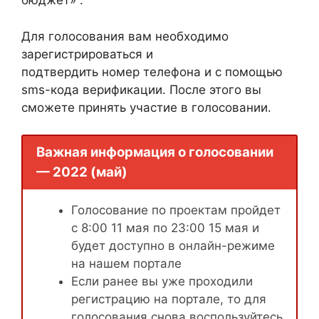
бюджет» .
Для голосования вам необходимо
зарегистрироваться и
подтвердить номер телефона и с помощью
sms-кода верификации. После этого вы
сможете принять участие в голосовании.
Важная информация о голосовании
— 2022 (май)
Голосование по проектам пройдет
с 8:00 11 мая по 23:00 15 мая и
будет доступно в онлайн-режиме
на нашем портале
Если ранее вы уже проходили
регистрацию на портале, то для
голосования снова воспользуйтесь