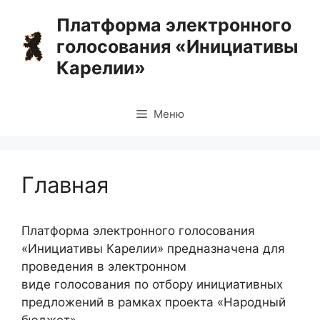
Перейти
Платформа электронного
к
голосования «Инициативы
содержимому
Карелии»
Меню
Главная
Платформа электронного голосования
«Инициативы Карелии» предназначена для
проведения в электронном
виде голосования по отбору инициативных
предложений в рамках проекта «Народный