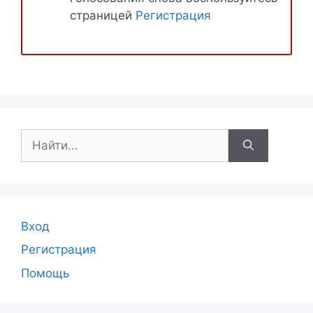
страницей
Регистрация
Поиск:
Вход
Регистрация
Помощь