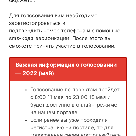
бюджет» .
Для голосования вам необходимо
зарегистрироваться и
подтвердить номер телефона и с помощью
sms-кода верификации. После этого вы
сможете принять участие в голосовании.
Важная информация о голосовании
— 2022 (май)
Голосование по проектам пройдет
с 8:00 11 мая по 23:00 15 мая и
будет доступно в онлайн-режиме
на нашем портале
Если ранее вы уже проходили
регистрацию на портале, то для
голосования снова воспользуйтесь