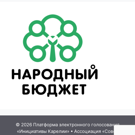
© 2026 Платформа электронного голосования
«Инициативы Карелии»
•
Ассоциация «Совет