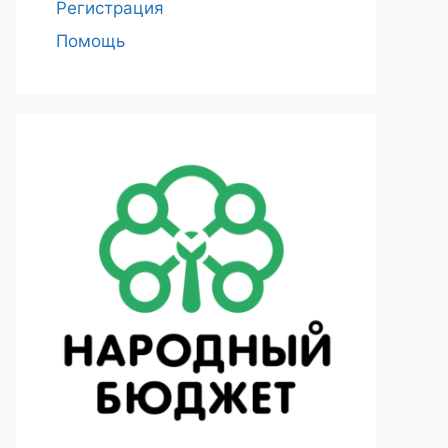
Регистрация
Помощь