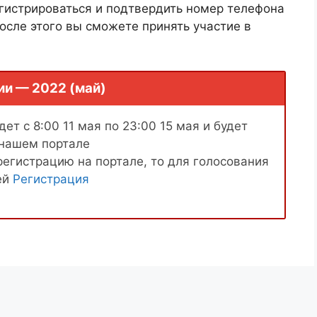
гистрироваться и подтвердить номер телефона
осле этого вы сможете принять участие в
ии — 2022 (май)
ет с 8:00 11 мая по 23:00 15 мая и будет
 нашем портале
регистрацию на портале, то для голосования
ей
Регистрация