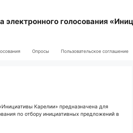
 электронного голосования «Ини
лосования
Опросы
Пользовательское соглашение
 «Инициативы Карелии» предназначена для
ования по отбору инициативных предложений в