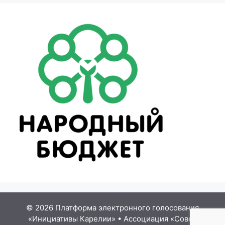
© 2026 Платформа электронного голосования
«Инициативы Карелии»
•
Ассоциация «Совет