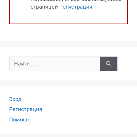
страницей
Регистрация
Поиск:
Вход
Регистрация
Помощь