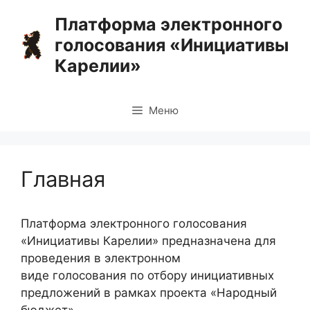
Перейти
Платформа электронного
к
голосования «Инициативы
содержимому
Карелии»
Меню
Главная
Платформа электронного голосования
«Инициативы Карелии» предназначена для
проведения в электронном
виде голосования по отбору инициативных
предложений в рамках проекта «Народный