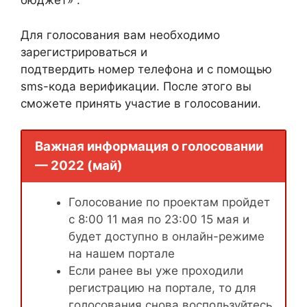
бюджет» .
Для голосования вам необходимо
зарегистрироваться и
подтвердить номер телефона и с помощью
sms-кода верификации. После этого вы
сможете принять участие в голосовании.
Важная информация о голосовании
— 2022 (май)
Голосование по проектам пройдет
с 8:00 11 мая по 23:00 15 мая и
будет доступно в онлайн-режиме
на нашем портале
Если ранее вы уже проходили
регистрацию на портале, то для
голосования снова воспользуйтесь