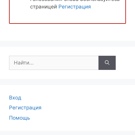
страницей
Регистрация
Поиск:
Вход
Регистрация
Помощь