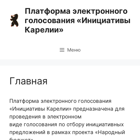
Перейти
Платформа электронного
к
голосования «Инициативы
содержимому
Карелии»
Меню
Главная
Платформа электронного голосования
«Инициативы Карелии» предназначена для
проведения в электронном
виде голосования по отбору инициативных
предложений в рамках проекта «Народный