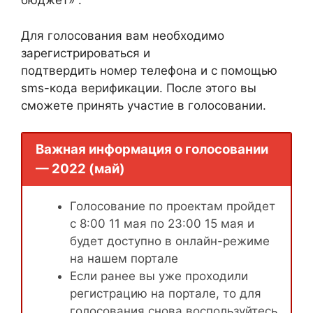
бюджет» .
Для голосования вам необходимо
зарегистрироваться и
подтвердить номер телефона и с помощью
sms-кода верификации. После этого вы
сможете принять участие в голосовании.
Важная информация о голосовании
— 2022 (май)
Голосование по проектам пройдет
с 8:00 11 мая по 23:00 15 мая и
будет доступно в онлайн-режиме
на нашем портале
Если ранее вы уже проходили
регистрацию на портале, то для
голосования снова воспользуйтесь