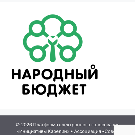
© 2026 Платформа электронного голосования
«Инициативы Карелии»
•
Ассоциация «Совет