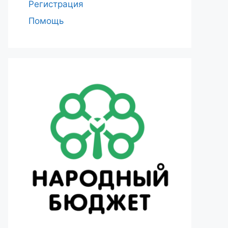
Регистрация
Помощь