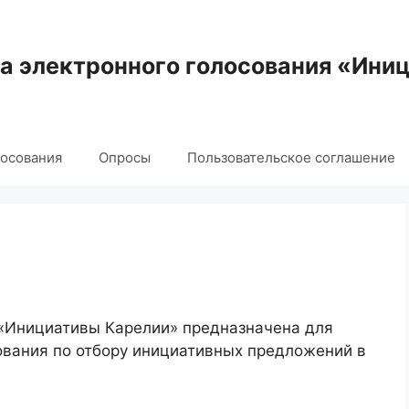
 электронного голосования «Ини
лосования
Опросы
Пользовательское соглашение
 «Инициативы Карелии» предназначена для
ования по отбору инициативных предложений в