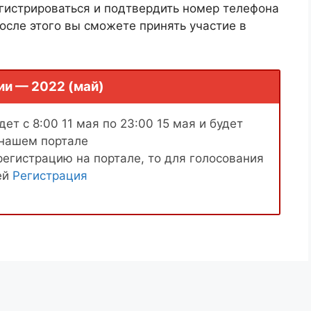
гистрироваться и подтвердить номер телефона
осле этого вы сможете принять участие в
ии — 2022 (май)
ет с 8:00 11 мая по 23:00 15 мая и будет
 нашем портале
регистрацию на портале, то для голосования
ей
Регистрация