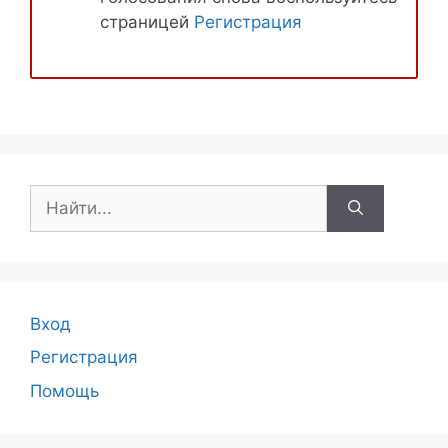
страницей
Регистрация
Поиск:
Вход
Регистрация
Помощь