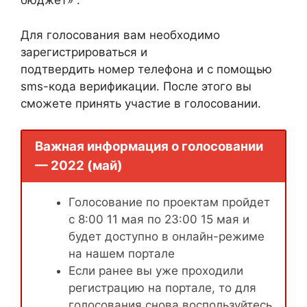
бюджет» .
Для голосования вам необходимо
зарегистрироваться и
подтвердить номер телефона и с помощью
sms-кода верификации. После этого вы
сможете принять участие в голосовании.
Важная информация о голосовании
— 2022 (май)
Голосование по проектам пройдет
с 8:00 11 мая по 23:00 15 мая и
будет доступно в онлайн-режиме
на нашем портале
Если ранее вы уже проходили
регистрацию на портале, то для
голосования снова воспользуйтесь