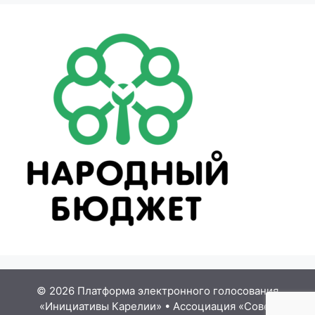
© 2026 Платформа электронного голосования
«Инициативы Карелии»
•
Ассоциация «Совет