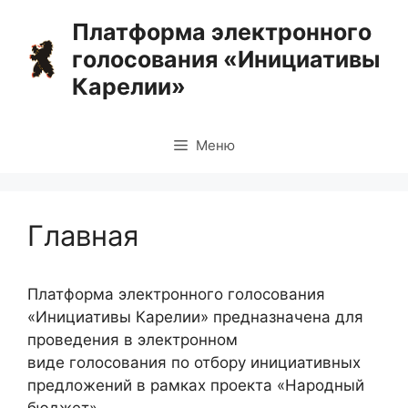
Перейти
Платформа электронного
к
голосования «Инициативы
содержимому
Карелии»
Меню
Главная
Платформа электронного голосования
«Инициативы Карелии» предназначена для
проведения в электронном
виде голосования по отбору инициативных
предложений в рамках проекта «Народный