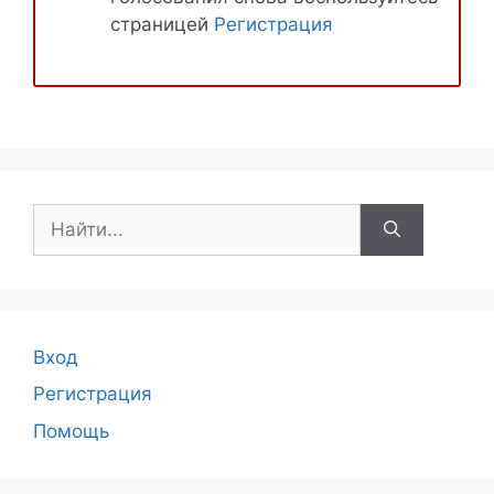
страницей
Регистрация
Поиск:
Вход
Регистрация
Помощь