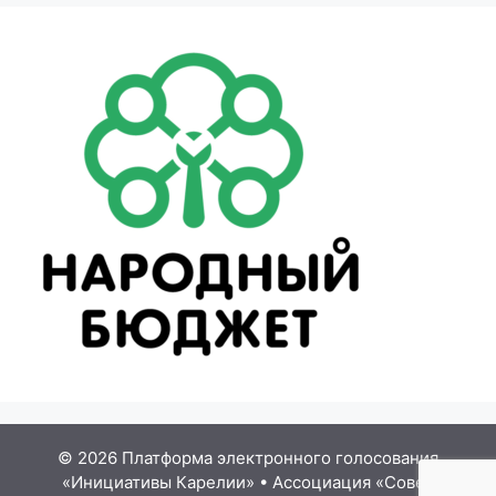
© 2026 Платформа электронного голосования
«Инициативы Карелии»
•
Ассоциация «Совет