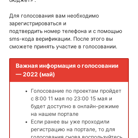
бюджет» .
Для голосования вам необходимо
зарегистрироваться и
подтвердить номер телефона и с помощью
sms-кода верификации. После этого вы
сможете принять участие в голосовании.
Важная информация о голосовании
— 2022 (май)
Голосование по проектам пройдет
с 8:00 11 мая по 23:00 15 мая и
будет доступно в онлайн-режиме
на нашем портале
Если ранее вы уже проходили
регистрацию на портале, то для
голосования снова воспользуйтесь