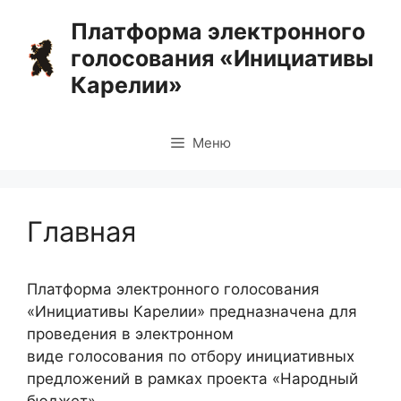
Перейти
Платформа электронного
к
голосования «Инициативы
содержимому
Карелии»
Меню
Главная
Платформа электронного голосования
«Инициативы Карелии» предназначена для
проведения в электронном
виде голосования по отбору инициативных
предложений в рамках проекта «Народный