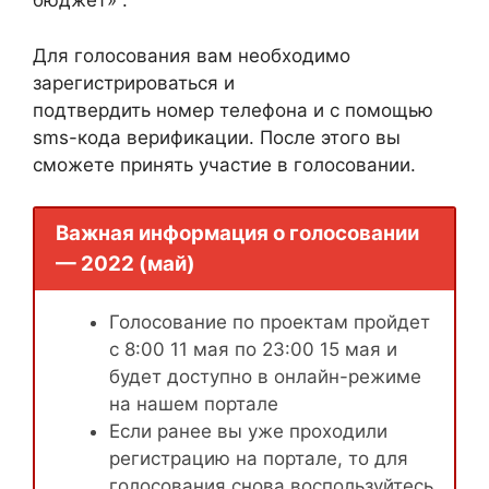
бюджет» .
Для голосования вам необходимо
зарегистрироваться и
подтвердить номер телефона и с помощью
sms-кода верификации. После этого вы
сможете принять участие в голосовании.
Важная информация о голосовании
— 2022 (май)
Голосование по проектам пройдет
с 8:00 11 мая по 23:00 15 мая и
будет доступно в онлайн-режиме
на нашем портале
Если ранее вы уже проходили
регистрацию на портале, то для
голосования снова воспользуйтесь