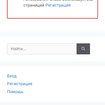
страницей
Регистрация
Поиск:
Вход
Регистрация
Помощь