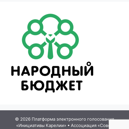
© 2026 Платформа электронного голосования
«Инициативы Карелии»
•
Ассоциация «Совет