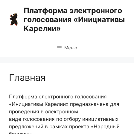
Перейти
Платформа электронного
к
голосования «Инициативы
содержимому
Карелии»
Меню
Главная
Платформа электронного голосования
«Инициативы Карелии» предназначена для
проведения в электронном
виде голосования по отбору инициативных
предложений в рамках проекта «Народный