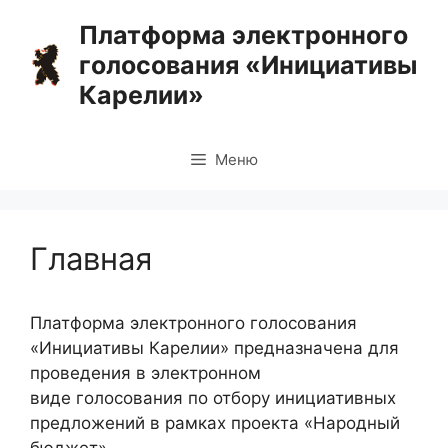
Перейти
Платформа электронного
к
голосования «Инициативы
содержимому
Карелии»
Меню
Главная
Платформа электронного голосования
«Инициативы Карелии» предназначена для
проведения в электронном
виде голосования по отбору инициативных
предложений в рамках проекта «Народный