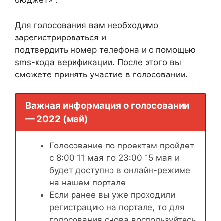
бюджет» .
Для голосования вам необходимо
зарегистрироваться и
подтвердить номер телефона и с помощью
sms-кода верификации. После этого вы
сможете принять участие в голосовании.
Важная информация о голосовании
— 2022 (май)
Голосование по проектам пройдет
с 8:00 11 мая по 23:00 15 мая и
будет доступно в онлайн-режиме
на нашем портале
Если ранее вы уже проходили
регистрацию на портале, то для
голосования снова воспользуйтесь