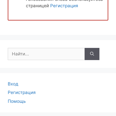
страницей
Регистрация
Поиск:
Вход
Регистрация
Помощь