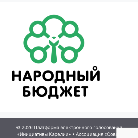
© 2026 Платформа электронного голосования
«Инициативы Карелии»
•
Ассоциация «Совет