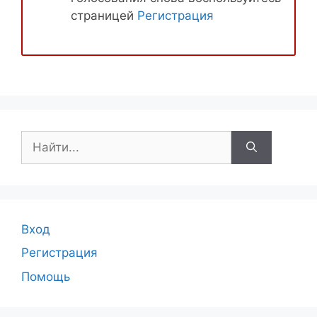
страницей
Регистрация
Поиск:
Вход
Регистрация
Помощь