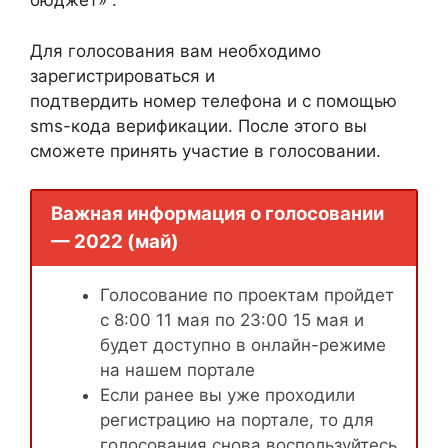
бюджет» .
Для голосования вам необходимо
зарегистрироваться и
подтвердить номер телефона и с помощью
sms-кода верификации. После этого вы
сможете принять участие в голосовании.
Важная информация о голосовании
— 2022 (май)
Голосование по проектам пройдет
с 8:00 11 мая по 23:00 15 мая и
будет доступно в онлайн-режиме
на нашем портале
Если ранее вы уже проходили
регистрацию на портале, то для
голосования снова воспользуйтесь