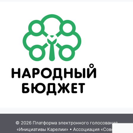
© 2026 Платформа электронного голосования
«Инициативы Карелии»
•
Ассоциация «Совет