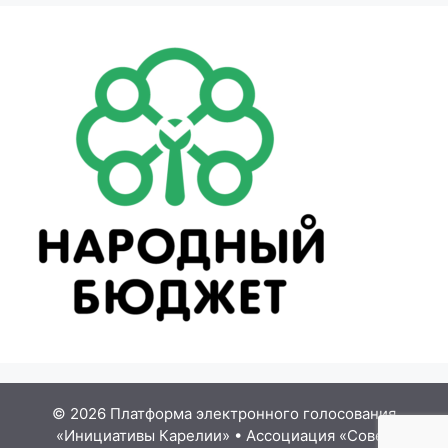
© 2026 Платформа электронного голосования
«Инициативы Карелии»
•
Ассоциация «Совет