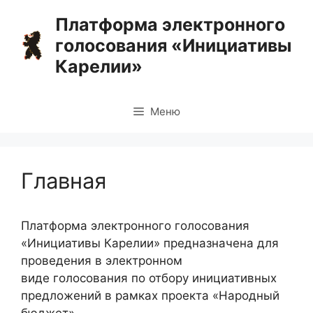
Перейти
Платформа электронного
к
голосования «Инициативы
содержимому
Карелии»
Меню
Главная
Платформа электронного голосования
«Инициативы Карелии» предназначена для
проведения в электронном
виде голосования по отбору инициативных
предложений в рамках проекта «Народный