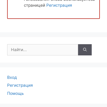
страницей
Регистрация
Поиск:
Вход
Регистрация
Помощь