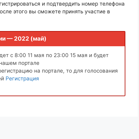
гистрироваться и подтвердить номер телефона
осле этого вы сможете принять участие в
ии — 2022 (май)
ет с 8:00 11 мая по 23:00 15 мая и будет
 нашем портале
регистрацию на портале, то для голосования
ей
Регистрация