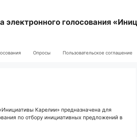
 электронного голосования «Ини
лосования
Опросы
Пользовательское соглашение
 «Инициативы Карелии» предназначена для
ования по отбору инициативных предложений в