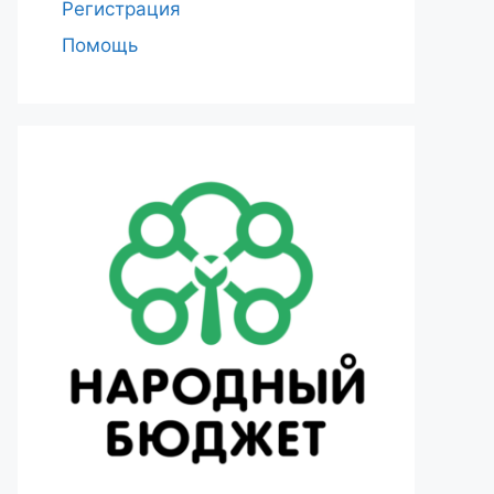
Регистрация
Помощь