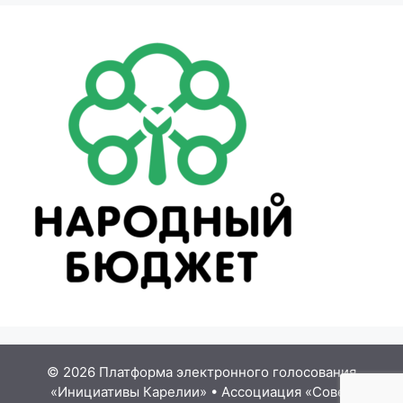
© 2026 Платформа электронного голосования
«Инициативы Карелии»
•
Ассоциация «Совет