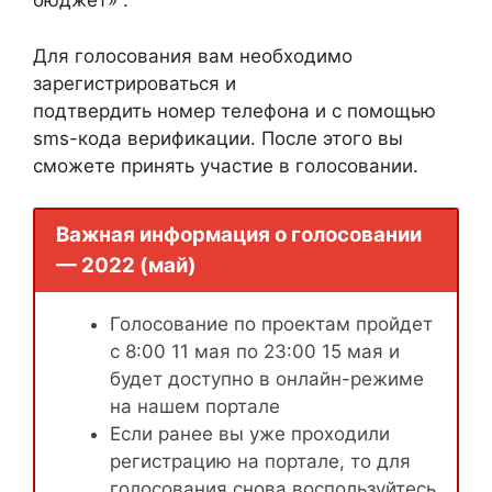
бюджет» .
Для голосования вам необходимо
зарегистрироваться и
подтвердить номер телефона и с помощью
sms-кода верификации. После этого вы
сможете принять участие в голосовании.
Важная информация о голосовании
— 2022 (май)
Голосование по проектам пройдет
с 8:00 11 мая по 23:00 15 мая и
будет доступно в онлайн-режиме
на нашем портале
Если ранее вы уже проходили
регистрацию на портале, то для
голосования снова воспользуйтесь