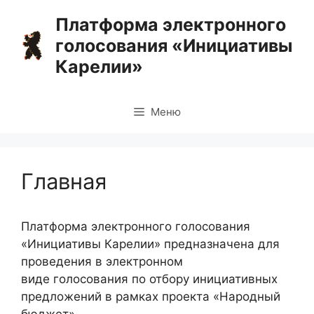
Перейти
Платформа электронного
к
голосования «Инициативы
содержимому
Карелии»
Меню
Главная
Платформа электронного голосования
«Инициативы Карелии» предназначена для
проведения в электронном
виде голосования по отбору инициативных
предложений в рамках проекта «Народный