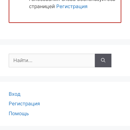
страницей
Регистрация
Поиск:
Вход
Регистрация
Помощь