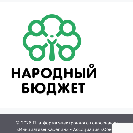
© 2026 Платформа электронного голосования
«Инициативы Карелии»
•
Ассоциация «Совет