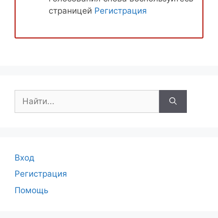
страницей
Регистрация
Поиск:
Вход
Регистрация
Помощь