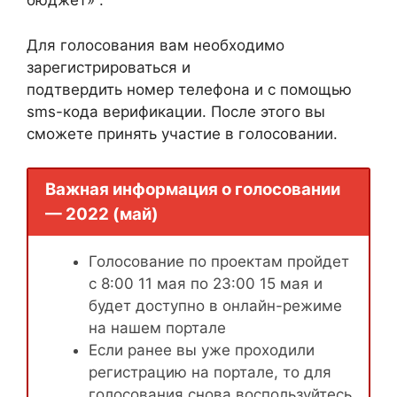
бюджет» .
Для голосования вам необходимо
зарегистрироваться и
подтвердить номер телефона и с помощью
sms-кода верификации. После этого вы
сможете принять участие в голосовании.
Важная информация о голосовании
— 2022 (май)
Голосование по проектам пройдет
с 8:00 11 мая по 23:00 15 мая и
будет доступно в онлайн-режиме
на нашем портале
Если ранее вы уже проходили
регистрацию на портале, то для
голосования снова воспользуйтесь