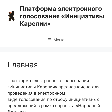
Перейти
Платформа электронного
к
голосования «Инициативы
содержимому
Карелии»
Меню
Главная
Платформа электронного голосования
«Инициативы Карелии» предназначена для
проведения в электронном
виде голосования по отбору инициативных
предложений в рамках проекта «Народный