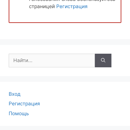
страницей
Регистрация
Поиск:
Вход
Регистрация
Помощь