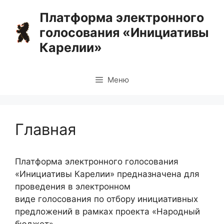
Перейти
Платформа электронного
к
голосования «Инициативы
содержимому
Карелии»
Меню
Главная
Платформа электронного голосования
«Инициативы Карелии» предназначена для
проведения в электронном
виде голосования по отбору инициативных
предложений в рамках проекта «Народный