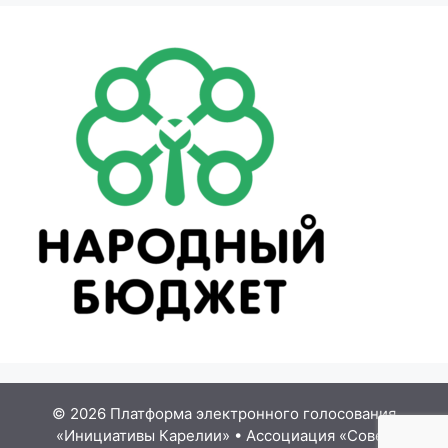
© 2026 Платформа электронного голосования
«Инициативы Карелии»
•
Ассоциация «Совет