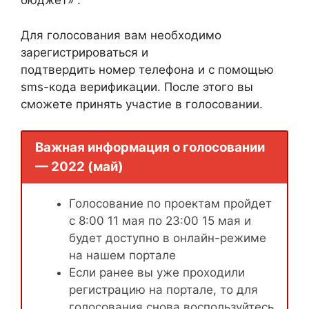
бюджет» .
Для голосования вам необходимо
зарегистрироваться и
подтвердить номер телефона и с помощью
sms-кода верификации. После этого вы
сможете принять участие в голосовании.
Важная информация о голосовании
— 2022 (май)
Голосование по проектам пройдет
с 8:00 11 мая по 23:00 15 мая и
будет доступно в онлайн-режиме
на нашем портале
Если ранее вы уже проходили
регистрацию на портале, то для
голосования снова воспользуйтесь