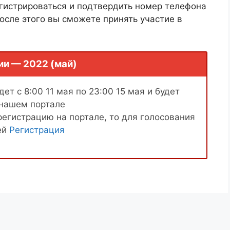
гистрироваться и подтвердить номер телефона
осле этого вы сможете принять участие в
ии — 2022 (май)
ет с 8:00 11 мая по 23:00 15 мая и будет
 нашем портале
регистрацию на портале, то для голосования
ей
Регистрация