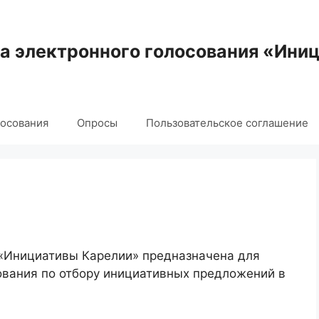
 электронного голосования «Ини
лосования
Опросы
Пользовательское соглашение
 «Инициативы Карелии» предназначена для
ования по отбору инициативных предложений в