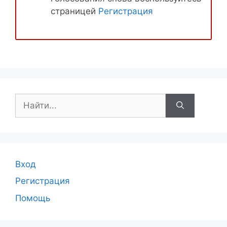
страницей
Регистрация
Поиск:
Вход
Регистрация
Помощь