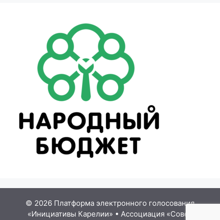
© 2026 Платформа электронного голосования
«Инициативы Карелии»
•
Ассоциация «Совет