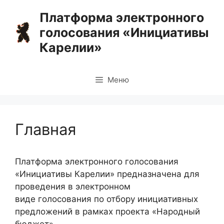
Перейти
Платформа электронного
к
голосования «Инициативы
содержимому
Карелии»
Меню
Главная
Платформа электронного голосования
«Инициативы Карелии» предназначена для
проведения в электронном
виде голосования по отбору инициативных
предложений в рамках проекта «Народный