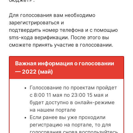
бюджет» .
Для голосования вам необходимо
зарегистрироваться и
подтвердить номер телефона и с помощью
sms-кода верификации. После этого вы
сможете принять участие в голосовании.
Важная информация о голосовании
— 2022 (май)
Голосование по проектам пройдет
с 8:00 11 мая по 23:00 15 мая и
будет доступно в онлайн-режиме
на нашем портале
Если ранее вы уже проходили
регистрацию на портале, то для
голосования снова воспользуйтесь