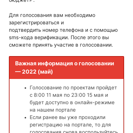
бюджет» .
Для голосования вам необходимо
зарегистрироваться и
подтвердить номер телефона и с помощью
sms-кода верификации. После этого вы
сможете принять участие в голосовании.
Важная информация о голосовании
— 2022 (май)
Голосование по проектам пройдет
с 8:00 11 мая по 23:00 15 мая и
будет доступно в онлайн-режиме
на нашем портале
Если ранее вы уже проходили
регистрацию на портале, то для
голосования снова воспользуйтесь