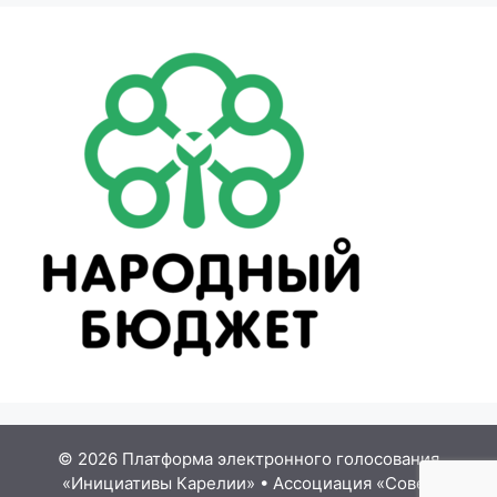
© 2026 Платформа электронного голосования
«Инициативы Карелии»
•
Ассоциация «Совет