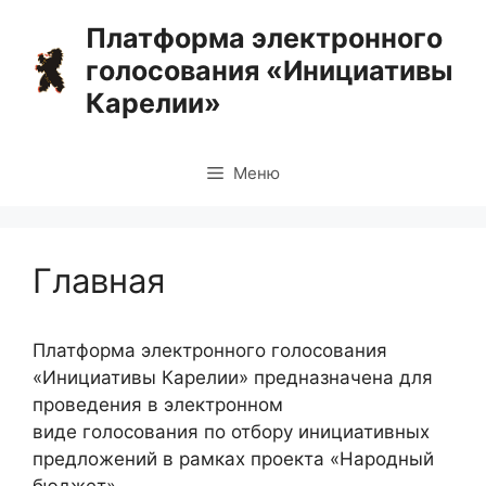
Перейти
Платформа электронного
к
голосования «Инициативы
содержимому
Карелии»
Меню
Главная
Платформа электронного голосования
«Инициативы Карелии» предназначена для
проведения в электронном
виде голосования по отбору инициативных
предложений в рамках проекта «Народный