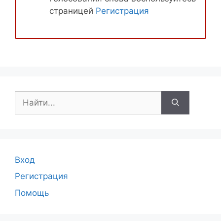
страницей
Регистрация
Поиск:
Вход
Регистрация
Помощь