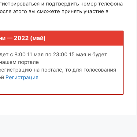
гистрироваться и подтвердить номер телефона
осле этого вы сможете принять участие в
ии — 2022 (май)
ет с 8:00 11 мая по 23:00 15 мая и будет
 нашем портале
регистрацию на портале, то для голосования
ей
Регистрация