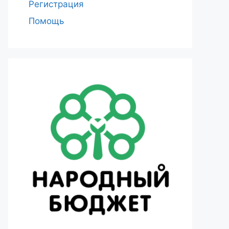
Регистрация
Помощь