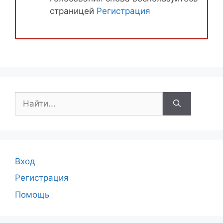
страницей
Регистрация
Поиск:
Вход
Регистрация
Помощь