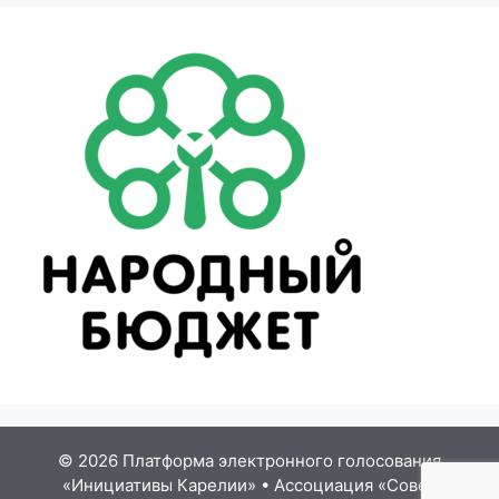
© 2026 Платформа электронного голосования
«Инициативы Карелии»
•
Ассоциация «Совет