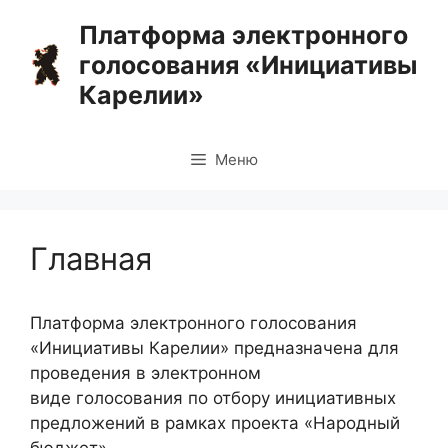
Перейти
Платформа электронного
к
голосования «Инициативы
содержимому
Карелии»
Меню
Главная
Платформа электронного голосования
«Инициативы Карелии» предназначена для
проведения в электронном
виде голосования по отбору инициативных
предложений в рамках проекта «Народный