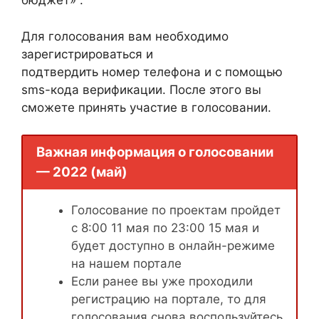
бюджет» .
Для голосования вам необходимо
зарегистрироваться и
подтвердить номер телефона и с помощью
sms-кода верификации. После этого вы
сможете принять участие в голосовании.
Важная информация о голосовании
— 2022 (май)
Голосование по проектам пройдет
с 8:00 11 мая по 23:00 15 мая и
будет доступно в онлайн-режиме
на нашем портале
Если ранее вы уже проходили
регистрацию на портале, то для
голосования снова воспользуйтесь