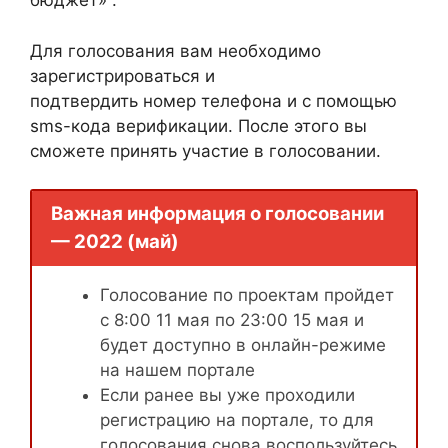
бюджет» .
Для голосования вам необходимо
зарегистрироваться и
подтвердить номер телефона и с помощью
sms-кода верификации. После этого вы
сможете принять участие в голосовании.
Важная информация о голосовании
— 2022 (май)
Голосование по проектам пройдет
с 8:00 11 мая по 23:00 15 мая и
будет доступно в онлайн-режиме
на нашем портале
Если ранее вы уже проходили
регистрацию на портале, то для
голосования снова воспользуйтесь