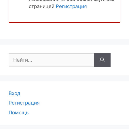
страницей
Регистрация
Поиск:
Вход
Регистрация
Помощь