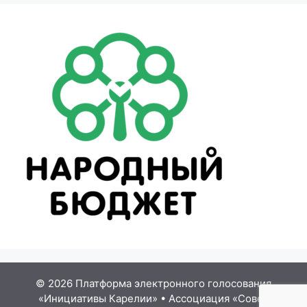
© 2026 Платформа электронного голосования
«Инициативы Карелии»
•
Ассоциация «Совет