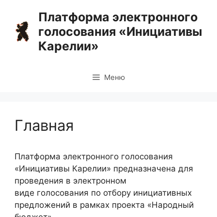
Перейти
Платформа электронного
к
голосования «Инициативы
содержимому
Карелии»
Меню
Главная
Платформа электронного голосования
«Инициативы Карелии» предназначена для
проведения в электронном
виде голосования по отбору инициативных
предложений в рамках проекта «Народный